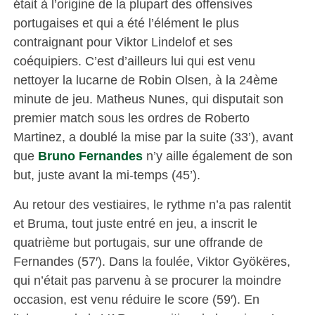
était à l’origine de la plupart des offensives
portugaises et qui a été l’élément le plus
contraignant pour Viktor Lindelof et ses
coéquipiers. C’est d’ailleurs lui qui est venu
nettoyer la lucarne de Robin Olsen, à la 24ème
minute de jeu. Matheus Nunes, qui disputait son
premier match sous les ordres de Roberto
Martinez, a doublé la mise par la suite (33’), avant
que
Bruno Fernandes
n’y aille également de son
but, juste avant la mi-temps (45’).
Au retour des vestiaires, le rythme n’a pas ralentit
et Bruma, tout juste entré en jeu, a inscrit le
quatrième but portugais, sur une offrande de
Fernandes (57′). Dans la foulée, Viktor Gyökëres,
qui n’était pas parvenu à se procurer la moindre
occasion, est venu réduire le score (59′). En