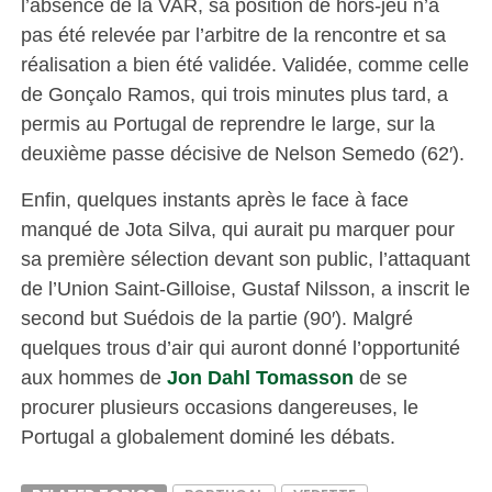
l’absence de la VAR, sa position de hors-jeu n’a
pas été relevée par l’arbitre de la rencontre et sa
réalisation a bien été validée. Validée, comme celle
de Gonçalo Ramos, qui trois minutes plus tard, a
permis au Portugal de reprendre le large, sur la
deuxième passe décisive de Nelson Semedo (62′).
Enfin, quelques instants après le face à face
manqué de Jota Silva, qui aurait pu marquer pour
sa première sélection devant son public, l’attaquant
de l’Union Saint-Gilloise, Gustaf Nilsson, a inscrit le
second but Suédois de la partie (90′). Malgré
quelques trous d’air qui auront donné l’opportunité
aux hommes de
Jon Dahl Tomasson
de se
procurer plusieurs occasions dangereuses, le
Portugal a globalement dominé les débats.