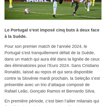
Le Portugal s’est imposé cinq buts à deux face
à la Suède.
Pour son premier match de l’année 2024, le
Portugal s’est tranquillement défait de la Suède,
dans un match qui aura été dans la lignée de ceux
des éliminatoires pour l’Euro 2024. Sans Cristiano
Ronaldo, laissé au repos et qui sera disponible
contre la Slovénie mardi prochain, la Seleção s’est
présentée avec un trio d’attaque composé de
Rafael Leão, Gonçalo Ramos et Bernardo Silva.
En première période, c’est bien l’ailier milanais qui