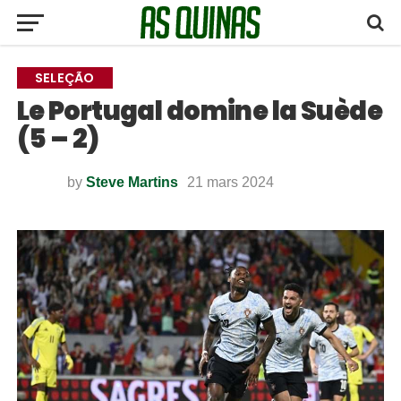
SELEÇÃO
Le Portugal domine la Suède
(5 – 2)
by
Steve Martins
21 mars 2024