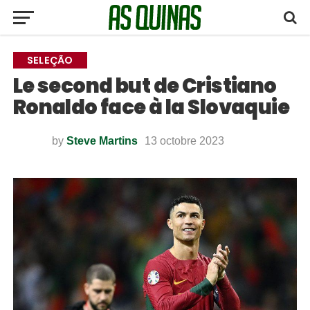
SELEÇÃO
Le second but de Cristiano
Ronaldo face à la Slovaquie
by
Steve Martins
13 octobre 2023