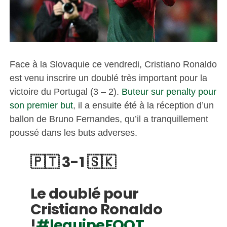
Face à la Slovaquie ce vendredi, Cristiano Ronaldo
est venu inscrire un doublé très important pour la
victoire du Portugal (3 – 2).
Buteur sur penalty pour
son premier but
, il a ensuite été à la réception d’un
ballon de Bruno Fernandes, qu’il a tranquillement
poussé dans les buts adverses.
🇵🇹 3-1 🇸🇰
Le doublé pour
Cristiano Ronaldo
!
#lequipeFOOT