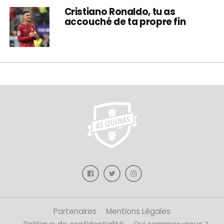
Cristiano Ronaldo, tu as
accouché de ta propre fin
Partenaires
Mentions Légales