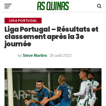
LIGA PORTUGAL
Liga Portugal – Résultats et
classement après la 3e
journée
by
Steve Martins
28 août 2023