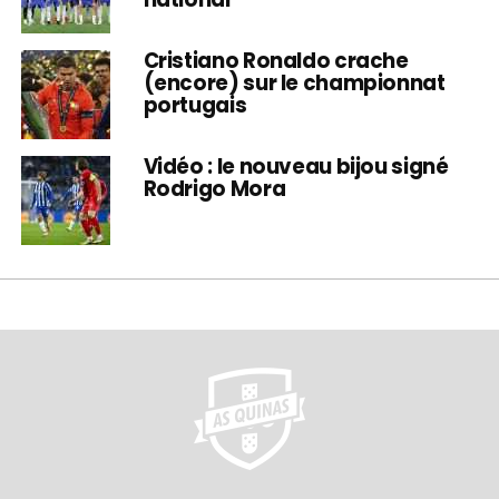
Cristiano Ronaldo crache
(encore) sur le championnat
portugais
Vidéo : le nouveau bijou signé
Rodrigo Mora