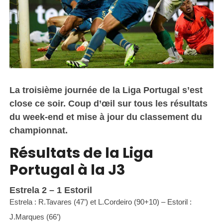
La troisième journée de la Liga Portugal s’est
close ce soir. Coup d’œil sur tous les résultats
du week-end et mise à jour du classement du
championnat.
Résultats de la Liga
Portugal à la J3
Estrela 2 – 1 Estoril
Estrela : R.Tavares (47’) et L.Cordeiro (90+10) – Estoril :
J.Marques (66’)