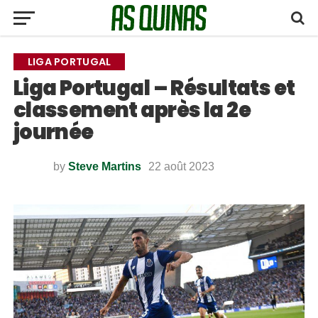
LIGA PORTUGAL
Liga Portugal – Résultats et
classement après la 2e
journée
by
Steve Martins
22 août 2023