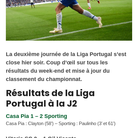
La deuxième journée de la Liga Portugal s’est
close hier soir. Coup d’œil sur tous les
résultats du week-end et mise à jour du
classement du championnat.
Résultats de la Liga
Portugal à la J2
Casa Pia 1 – 2 Sporting
Casa Pia : Clayton (58’) – Sporting : Paulinho (3’ et 61’)