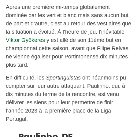
Apres une première mi-temps globalement
dominée par les vert et blanc mais sans aucun but
de part et d’autre, c’est au retour des vestiaires que
la situation a évolué. À l’heure de jeu, l’inévitable
Viktor Gyökeres
y est allé de son 11ème but en
championnat cette saison, avant que Filipe Relvas
ne vienne égaliser pour Portimonense dix minutes
plus tard.
En difficulté, les
Sportinguistas
ont néanmoins pu
compter sur leur autre attaquant, Paulinho, qui, à
dix minutes du terme de la rencontre, est venu
délivrer les siens pour leur permettre de finir
l’année 2023 à la première place de la Liga
Portugal.
Paulinho. DE