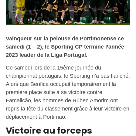
Vainqueur sur la pelouse de Portimonense ce
samedi (1 – 2), le Sporting CP termine l’année
2023 leader de la Liga Portugal.
Ce samedi lors de la 15ème journée du
championnat portugais, le Sporting n’a pas flanché.
Alors que Benfica occupait temporairement la
première place suite à sa victoire contre
Famalicão, les hommes de Rúben Amorim ont
repris la tête du classement grâce à leur victoire en
déplacement à Portimão.
Victoire au forceps