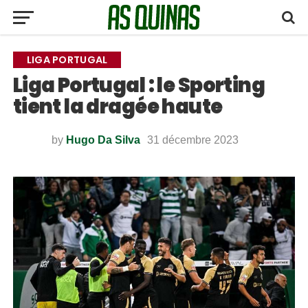
LIGA PORTUGAL
Liga Portugal : le Sporting
tient la dragée haute
by
Hugo Da Silva
31 décembre 2023