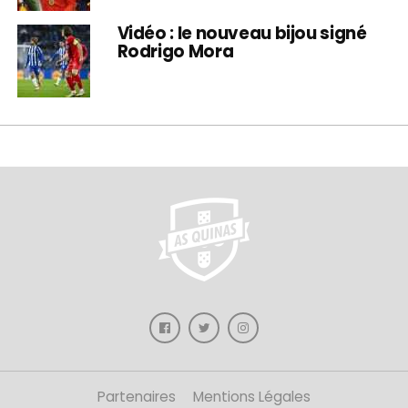
Vidéo : le nouveau bijou signé
Rodrigo Mora
Partenaires
Mentions Légales