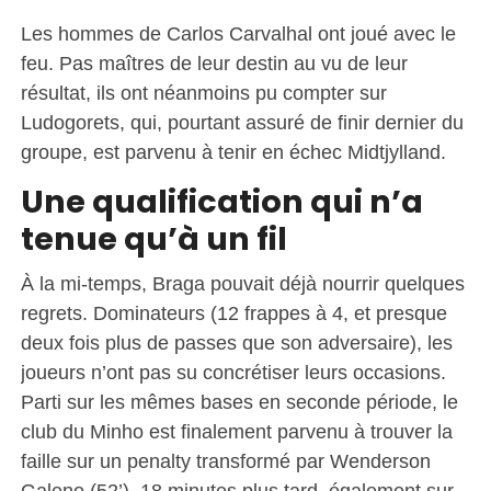
Les hommes de Carlos Carvalhal ont joué avec le
feu. Pas maîtres de leur destin au vu de leur
résultat, ils ont néanmoins pu compter sur
Ludogorets, qui, pourtant assuré de finir dernier du
groupe, est parvenu à tenir en échec Midtjylland.
Une qualification qui n’a
tenue qu’à un fil
À la mi-temps, Braga pouvait déjà nourrir quelques
regrets. Dominateurs (12 frappes à 4, et presque
deux fois plus de passes que son adversaire), les
joueurs n’ont pas su concrétiser leurs occasions.
Parti sur les mêmes bases en seconde période, le
club du Minho est finalement parvenu à trouver la
faille sur un penalty transformé par Wenderson
Galeno (52’). 18 minutes plus tard, également sur