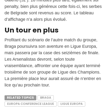
penalty, bien plus généreux cette fois-ci, les serbes
de Belgrade sont revenus au score. Le tableau
d’affichage n’a alors plus évolué.
Un tour en plus
Profitant du scénario de l’autre match du groupe,
Braga poursuivra son aventure en Ligue Europa,
mais passera par la case des seizièmes de finale.
Les Arsenalistas devront, selon toute
vraisemblance, affronter une équipe ayant terminé
troisième de son groupe de Ligue des Champions.
La première place leur aurait assuré de n’entrer en
lice qu’au prochain tour.
RELATED TOPICS
BRAGA
EUROPA CONFERENCE LEAGUE
LIGUE EUROPA