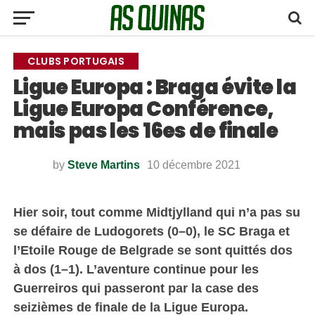
CLUBS PORTUGAIS
Ligue Europa : Braga évite la
Ligue Europa Conférence,
mais pas les 16es de finale
by
Steve Martins
10 décembre 2021
Hier soir, tout comme Midtjylland qui n’a pas su
se défaire de Ludogorets (0–0), le SC Braga et
l’Etoile Rouge de Belgrade se sont quittés dos
à dos (1–1). L’aventure continue pour les
Guerreiros qui passeront par la case des
seizièmes de finale de la Ligue Europa.