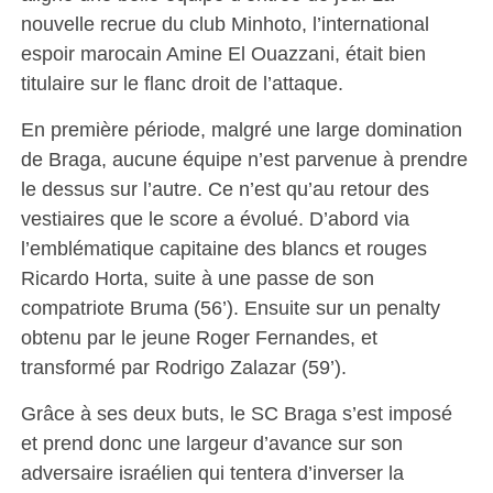
nouvelle recrue du club Minhoto, l’international
espoir marocain Amine El Ouazzani, était bien
titulaire sur le flanc droit de l’attaque.
En première période, malgré une large domination
de Braga, aucune équipe n’est parvenue à prendre
le dessus sur l’autre. Ce n’est qu’au retour des
vestiaires que le score a évolué. D’abord via
l’emblématique capitaine des blancs et rouges
Ricardo Horta, suite à une passe de son
compatriote Bruma (56’). Ensuite sur un penalty
obtenu par le jeune Roger Fernandes, et
transformé par Rodrigo Zalazar (59’).
Grâce à ses deux buts, le SC Braga s’est imposé
et prend donc une largeur d’avance sur son
adversaire israélien qui tentera d’inverser la