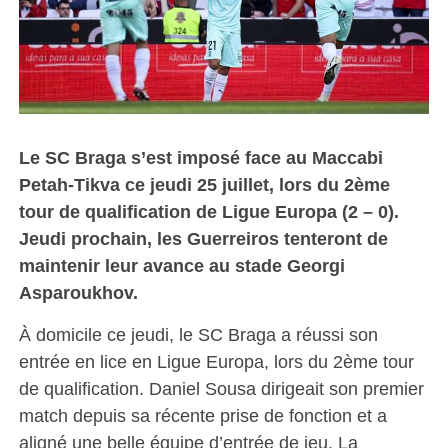
Le SC Braga s’est imposé face au Maccabi
Petah-Tikva ce jeudi 25 juillet, lors du 2ème
tour de qualification de Ligue Europa (2 – 0).
Jeudi prochain, les Guerreiros tenteront de
maintenir leur avance au stade Georgi
Asparoukhov.
À domicile ce jeudi, le SC Braga a réussi son
entrée en lice en Ligue Europa, lors du 2ème tour
de qualification. Daniel Sousa dirigeait son premier
match depuis sa récente prise de fonction et a
aligné une belle équipe d’entrée de jeu. La