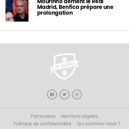
Mourinho dément le Real
Madrid, Benfica prépare une
prolongation
Partenaires
Mentions Légales
Politique de confidentialité
Qui sommes-nous ?