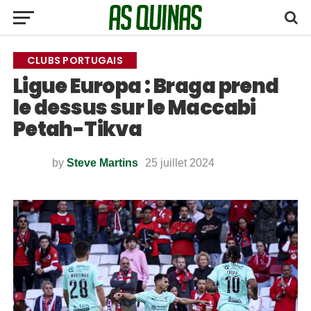
CLUBS PORTUGAIS
Ligue Europa : Braga prend
le dessus sur le Maccabi
Petah-Tikva
by
Steve Martins
25 juillet 2024