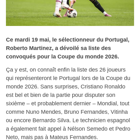
Ce mardi 19 mai, le sélectionneur du Portugal,
Roberto Martinez, a dévoilé sa liste des
convoqués pour la Coupe du monde 2026.
Ça y est, on connaît enfin la liste des 26 joueurs
qui représenteront le Portugal lors de la Coupe du
monde 2026. Sans surprises, Cristiano Ronaldo
est bel et bien de la partie pour disputer son
sixième – et probablement dernier – Mondial, tout
comme Nuno Mendes, Bruno Fernandes, Vitinha
ou encore Bernardo Silva. Le technicien espagnol
a également fait appel à Nélson Semedo et Pedro
Neto, mais pas à Mateus Fernandes.