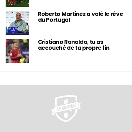
Roberto Martinez a volé le rêve
du Portugal
Cristiano Ronaldo, tu as
accouché de ta propre fin