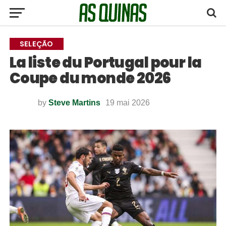
SELEÇÃO
La liste du Portugal pour la
Coupe du monde 2026
by
Steve Martins
19 mai 2026