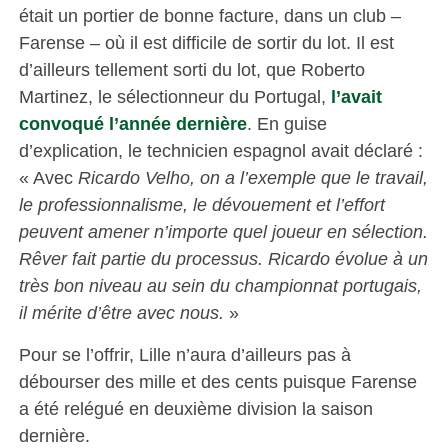
était un portier de bonne facture, dans un club –
Farense – où il est difficile de sortir du lot. Il est
d’ailleurs tellement sorti du lot, que Roberto
Martinez, le sélectionneur du Portugal,
l’avait
convoqué l’année dernière
. En guise
d’explication, le technicien espagnol avait déclaré :
« Avec
Ricardo Velho, on a l’exemple que le travail,
le professionnalisme, le dévouement et l’effort
peuvent amener n’importe quel joueur en sélection.
Rêver fait partie du processus. Ricardo évolue à un
très bon niveau au sein du championnat portugais,
il mérite d’être avec nous.
»
Pour se l’offrir, Lille n’aura d’ailleurs pas à
débourser des mille et des cents puisque Farense
a été relégué en deuxième division la saison
dernière.