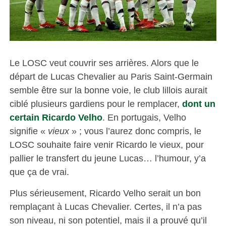
Le LOSC veut couvrir ses arrières. Alors que le
départ de Lucas Chevalier au Paris Saint-Germain
semble être sur la bonne voie, le club lillois aurait
ciblé plusieurs gardiens pour le remplacer,
dont un
certain Ricardo Velho
. En portugais, Velho
signifie «
vieux
» ; vous l’aurez donc compris, le
LOSC souhaite faire venir Ricardo le vieux, pour
pallier le transfert du jeune Lucas… l’humour, y’a
que ça de vrai.
Plus sérieusement, Ricardo Velho serait un bon
remplaçant à Lucas Chevalier. Certes, il n’a pas
son niveau, ni son potentiel, mais il a prouvé qu’il