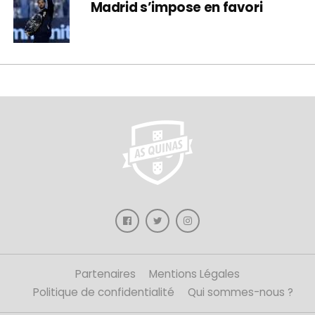
Madrid s’impose en favori
Partenaires
Mentions Légales
Politique de confidentialité
Qui sommes-nous ?