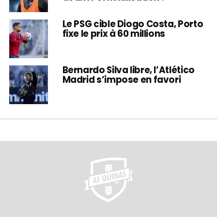
Le PSG cible Diogo Costa, Porto
fixe le prix à 60 millions
Bernardo Silva libre, l’Atlético
Madrid s’impose en favori