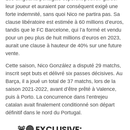
leur joueur et auraient par conséquent exigé une
forte indemnité, sans quoi Nico ne partira pas. Sa
clause libératoire est estimée à 60 millions d’euros,
tandis que le FC Barcelone, qui l’a formé et vendu
pour un peu plus de huit millions d’euros en 2023,
aurait une clause à hauteur de 40% sur une future
vente.
Cette saison, Nico González a disputé 29 matchs,
inscrit sept buts et délivré six passes décisives. Au
Barça, il a joué un total de 37 matchs, lors de la
saison 2021-2022, avant d’être prêté à Valence,
puis à Porto. La concurrence dans l’entrejeu
catalan avait finalement conditionné son départ
définitif dans le nord du Portugal.
🚨🔵 EXCLUSIVE: