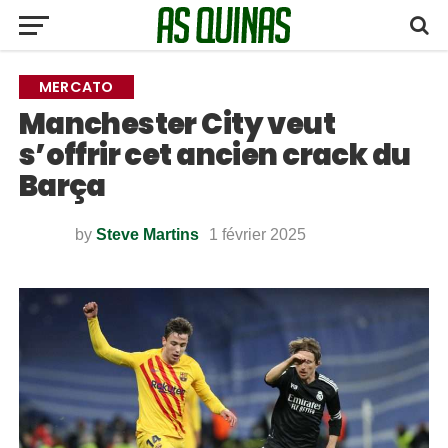
MERCATO
Manchester City veut
s’offrir cet ancien crack du
Barça
by
Steve Martins
1 février 2025