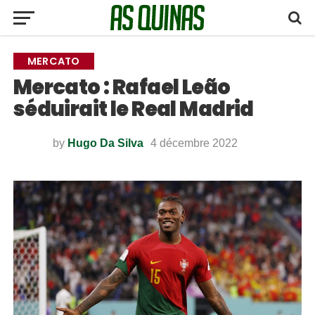
MERCATO
Mercato : Rafael Leão
séduirait le Real Madrid
by
Hugo Da Silva
4 décembre 2022