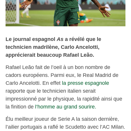
Le journal espagnol
As
a révélé que le
technicien madrilène, Carlo Ancelotti,
apprécierait beaucoup Rafael Leão.
Rafael Leão fait de l’oeil à un bon nombre de
cadors européens. Parmi eux, le Real Madrid de
Carlo Ancelotti. En effet
la presse espagnole
rapporte que le technicien italien serait
impressionné par le physique, la rapidité ainsi que
la finition de
l’homme au grand sourire.
Élu meilleur joueur de Serie A la saison dernière,
l’ailier portugais a raflé le Scudetto avec l’AC Milan.