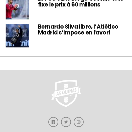
fixe le prix à 60 millions
Bernardo Silva libre, l’Atlético
Madrid s’impose en favori