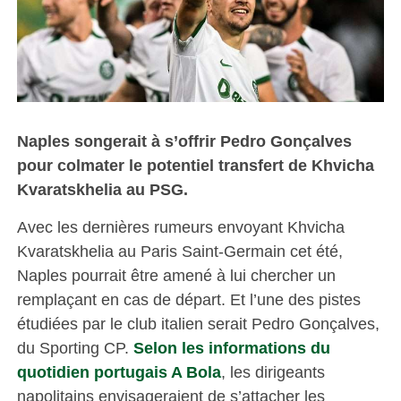
Naples songerait à s’offrir Pedro Gonçalves
pour colmater le potentiel transfert de Khvicha
Kvaratskhelia au PSG.
Avec les dernières rumeurs envoyant Khvicha
Kvaratskhelia au Paris Saint-Germain cet été,
Naples pourrait être amené à lui chercher un
remplaçant en cas de départ. Et l’une des pistes
étudiées par le club italien serait Pedro Gonçalves,
du Sporting CP.
Selon les informations du
quotidien portugais A Bola
, les dirigeants
napolitains envisageraient de s’attacher les