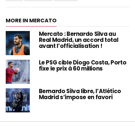
MORE IN MERCATO
Mercato : Bernardo Silva au
Real Madrid, un accord total
avant l’officialisation !
Le PSG cible Diogo Costa, Porto
fixe le prix à 60 millions
Bernardo Silva libre, l’Atlético
Madrid s’impose en favori