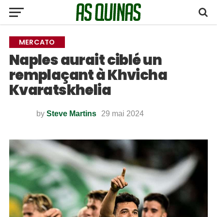
MERCATO
Naples aurait ciblé un
remplaçant à Khvicha
Kvaratskhelia
by
Steve Martins
29 mai 2024