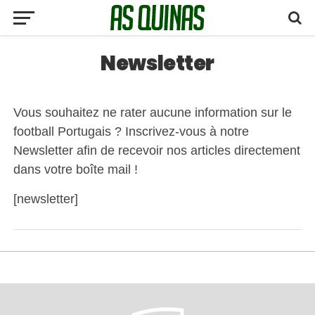
Newsletter
Vous souhaitez ne rater aucune information sur le
football Portugais ? Inscrivez-vous à notre
Newsletter afin de recevoir nos articles directement
dans votre boîte mail !
[newsletter]