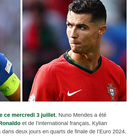
 ce mercredi 3 juillet
, Nuno Mendes a été
 Ronaldo
et de l’international français, Kylian
 dans deux jours en quarts de finale de l’Euro 2024.