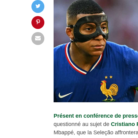
Présent en conférence de presse
questionné au sujet de
Cristiano
Mbappé, que la Seleção affrontera