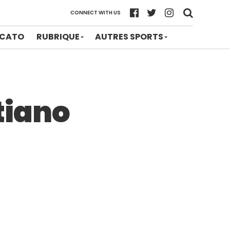
CONNECT WITH US
CATO
RUBRIQUE
AUTRES SPORTS
tiano