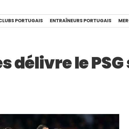
CLUBS PORTUGAIS
ENTRAÎNEURS PORTUGAIS
MER
 délivre le PSG 