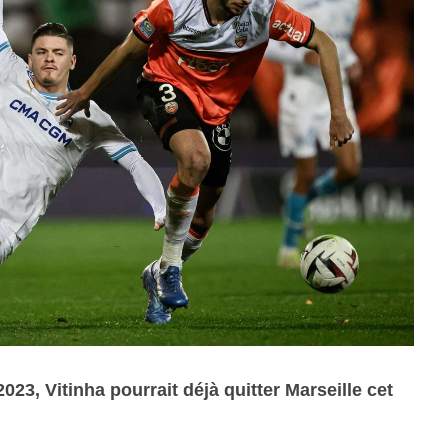
023, Vitinha pourrait déjà quitter Marseille cet