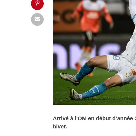
Arrivé à l’OM en début d’année 2
hiver.