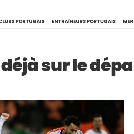
CLUBS PORTUGAIS
ENTRAÎNEURS PORTUGAIS
MER
déjà sur le dépa