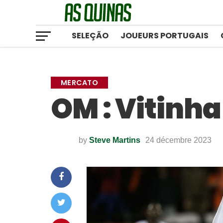
SELEÇÃO
JOUEURS PORTUGAIS
MERCATO
OM : Vitinha 
by
Steve Martins
24 décembre 2023