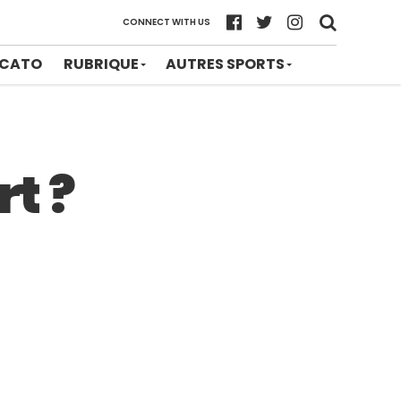
CONNECT WITH US
CATO
RUBRIQUE
AUTRES SPORTS
rt ?