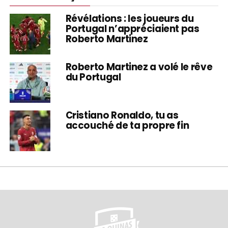
Révélations : les joueurs du
Portugal n’appréciaient pas
Roberto Martinez
Roberto Martinez a volé le rêve
du Portugal
Cristiano Ronaldo, tu as
accouché de ta propre fin