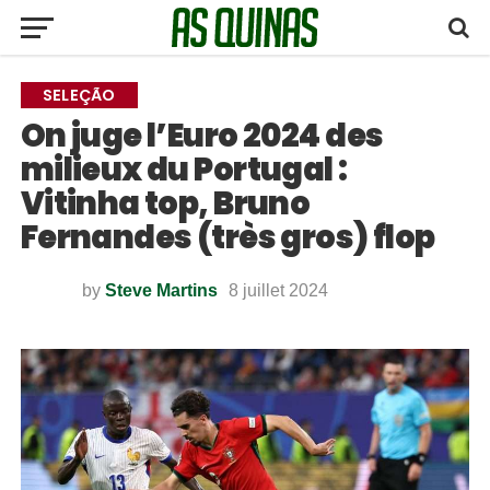
SELEÇÃO
On juge l’Euro 2024 des
milieux du Portugal :
Vitinha top, Bruno
Fernandes (très gros) flop
by
Steve Martins
8 juillet 2024