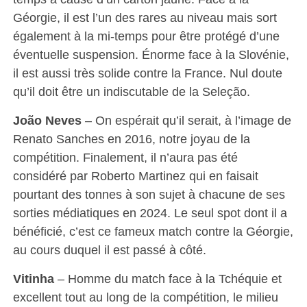
Géorgie, il est l’un des rares au niveau mais sort
également à la mi-temps pour être protégé d’une
éventuelle suspension. Énorme face à la Slovénie,
il est aussi très solide contre la France. Nul doute
qu’il doit être un indiscutable de la Seleção.
João Neves
– On espérait qu’il serait, à l’image de
Renato Sanches en 2016, notre joyau de la
compétition. Finalement, il n’aura pas été
considéré par Roberto Martinez qui en faisait
pourtant des tonnes à son sujet à chacune de ses
sorties médiatiques en 2024. Le seul spot dont il a
bénéficié, c’est ce fameux match contre la Géorgie,
au cours duquel il est passé à côté.
Vitinha
– Homme du match face à la Tchéquie et
excellent tout au long de la compétition, le milieu