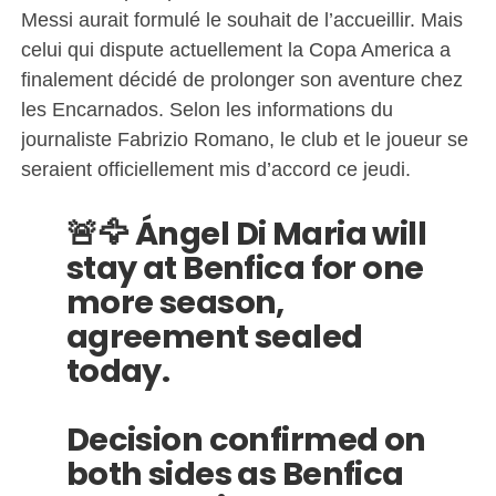
Messi aurait formulé le souhait de l’accueillir. Mais
celui qui dispute actuellement la Copa America a
finalement décidé de prolonger son aventure chez
les Encarnados. Selon les informations du
journaliste Fabrizio Romano, le club et le joueur se
seraient officiellement mis d’accord ce jeudi.
🚨🦅 Ángel Di Maria will
stay at Benfica for one
more season,
agreement sealed
today.
Decision confirmed on
both sides as Benfica