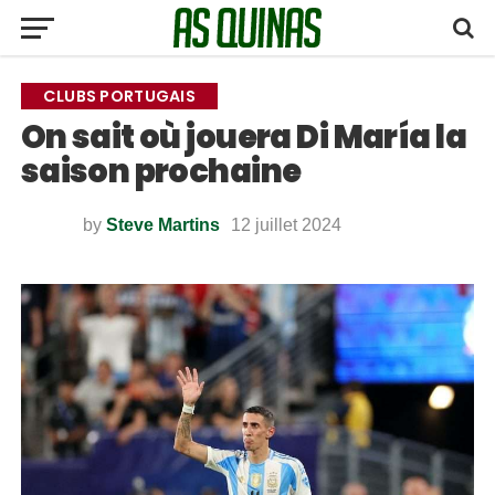
CLUBS PORTUGAIS
On sait où jouera Di María la
saison prochaine
by
Steve Martins
12 juillet 2024