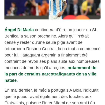
Ángel Di María
continuera d’être un joueur du SL
Benfica la saison prochaine. Alors qu’il n’était
censé y rester qu’une seule pige avant de
retourner à Rosario Central, là où tout a commencé
pour lui, l’attaquant argentin a finalement été
contraint de revoir ses plans suite aux nombreuses
menaces de morts qu’il a reçues,
notamment de
la part de certains narcotrafiquants de sa ville
natale
.
En mai dernier, le média portugais A Bola indiquait
que le joueur avait également des touches aux
États-Unis, puisque l’Inter Miami de son ami Léo