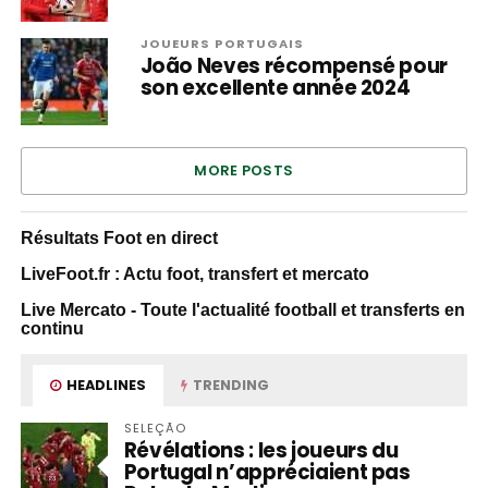
JOUEURS PORTUGAIS
João Neves récompensé pour
son excellente année 2024
MORE POSTS
Résultats Foot en direct
LiveFoot.fr : Actu foot, transfert et mercato
Live Mercato - Toute l'actualité football et transferts en
continu
HEADLINES
TRENDING
SELEÇÃO
Révélations : les joueurs du
Portugal n’appréciaient pas