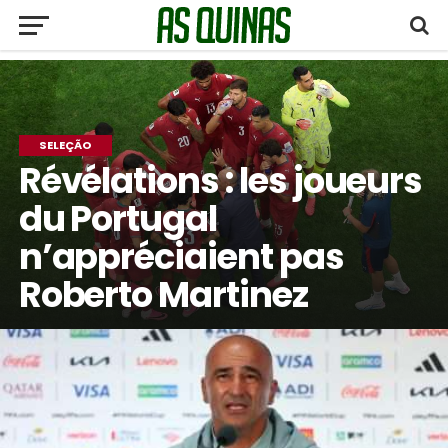
SELEÇÃO
Révélations : les joueurs
du Portugal
n’appréciaient pas
Roberto Martinez