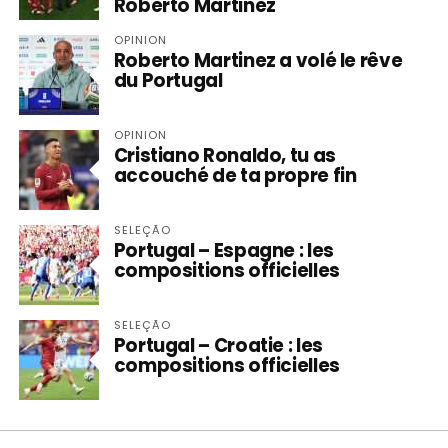
Roberto Martinez
OPINION
Roberto Martinez a volé le rêve
du Portugal
OPINION
Cristiano Ronaldo, tu as
accouché de ta propre fin
SELEÇÃO
Portugal – Espagne : les
compositions officielles
SELEÇÃO
Portugal – Croatie : les
compositions officielles