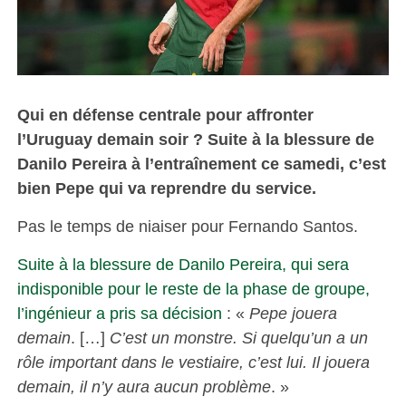
Qui en défense centrale pour affronter
l’Uruguay demain soir ? Suite à la blessure de
Danilo Pereira à l’entraînement ce samedi, c’est
bien Pepe qui va reprendre du service.
Pas le temps de niaiser pour Fernando Santos.
Suite à la blessure de Danilo Pereira, qui sera
indisponible pour le reste de la phase de groupe,
l’ingénieur a pris sa décision
: «
Pepe jouera
demain
. […]
C’est un monstre. Si quelqu’un a un
rôle important dans le vestiaire, c’est lui. Il jouera
demain, il n’y aura aucun problème
. »