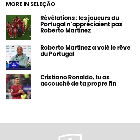
MORE IN SELEÇÃO
Révélations : les joueurs du
Portugal n’appréciaient pas
Roberto Martinez
Roberto Martinez a volé le rêve
du Portugal
Cristiano Ronaldo, tu as
accouché de ta propre fin