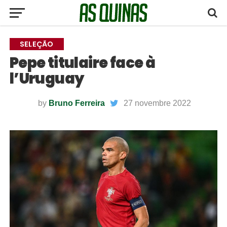
SELEÇÃO
Pepe titulaire face à
l’Uruguay
by
Bruno Ferreira
27 novembre 2022