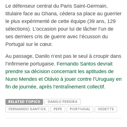
Le défenseur central du Paris Saint-Germain,
titulaire face au Ghana, cédera sa place au guerrier
le plus expérimenté de cette équipe (39 ans, 129
sélections). L’occasion pour lui de lâcher l’un de
ses derniers cris de guerre avec l’écusson du
Portugal sur le cœur.
Au passage, Danilo n’est pas le seul à croupir dans
l’infirmerie portugaise.
Fernando Santos devrait
prendre sa décision concernant les aptitudes de
Nuno Mendes et Otávio à jouer contre l’Uruguay en
fin de journée, après l’entraînement collectif.
RELATED TOPICS
DANILO PEREIRA
FERNANDO SANTOS
PEPE
PORTUGAL
VEDETTE