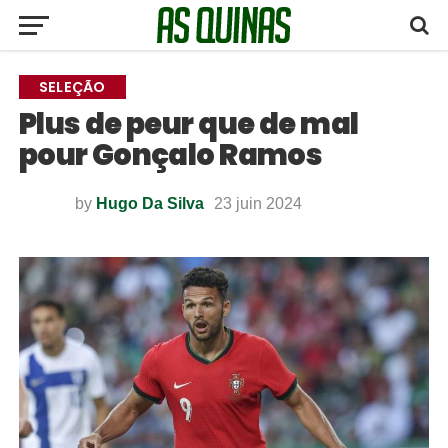
SELEÇÃO
Plus de peur que de mal
pour Gonçalo Ramos
by
Hugo Da Silva
23 juin 2024