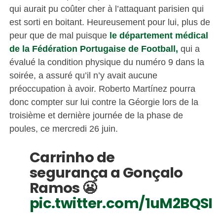
qui aurait pu coûter cher à l’attaquant parisien qui
est sorti en boitant. Heureusement pour lui, plus de
peur que de mal puisque
le département médical
de la Fédération Portugaise de Football,
qui a
évalué la condition physique du numéro 9 dans la
soirée, a assuré qu’il n’y avait aucune
préoccupation à avoir. Roberto Martínez pourra
donc compter sur lui contre la Géorgie lors de la
troisième et dernière journée de la phase de
poules, ce mercredi 26 juin.
Carrinho de
segurança a Gonçalo
Ramos 😬
pic.twitter.com/1uM2BQS