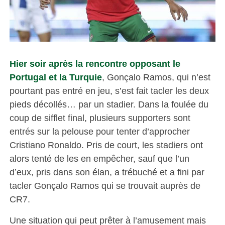
Hier soir après la rencontre opposant le
Portugal et la Turquie
, Gonçalo Ramos, qui n’est
pourtant pas entré en jeu, s’est fait tacler les deux
pieds décollés… par un stadier. Dans la foulée du
coup de sifflet final, plusieurs supporters sont
entrés sur la pelouse pour tenter d’approcher
Cristiano Ronaldo. Pris de court, les stadiers ont
alors tenté de les en empêcher, sauf que l’un
d’eux, pris dans son élan, a trébuché et a fini par
tacler Gonçalo Ramos qui se trouvait auprès de
CR7.
Une situation qui peut prêter à l’amusement mais