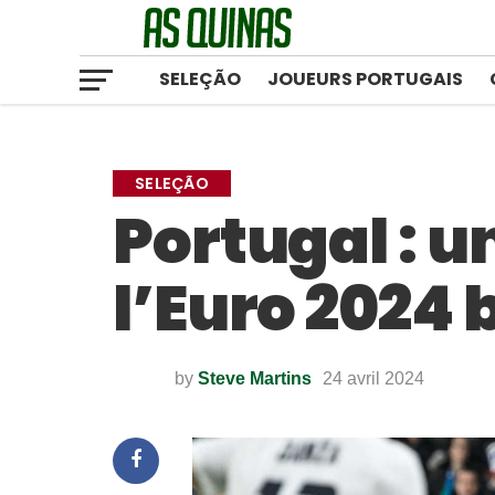
SELEÇÃO
JOUEURS PORTUGAIS
SELEÇÃO
Portugal : 
l’Euro 2024 b
by
Steve Martins
24 avril 2024