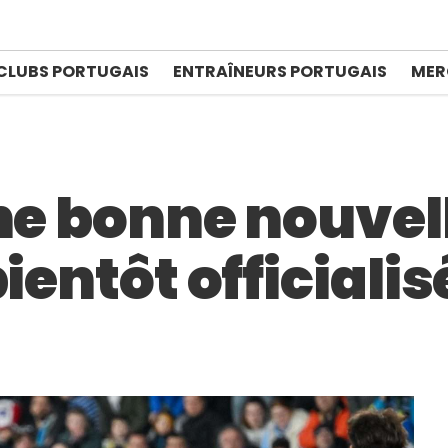
CLUBS PORTUGAIS
ENTRAÎNEURS PORTUGAIS
MER
une bonne nouvel
ientôt officialis