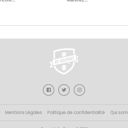
Mentions Légales
Politique de confidentialité
Qui som