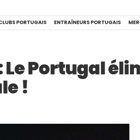
CLUBS PORTUGAIS
ENTRAÎNEURS PORTUGAIS
MER
 Le Portugal élim
le !