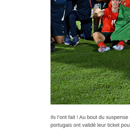
Ils l’ont fait ! Au bout du suspense
portugais ont validé leur ticket po