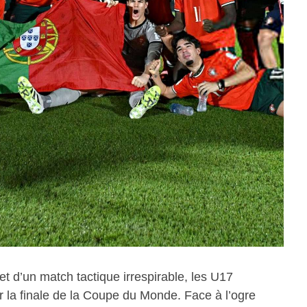
 et d’un match tactique irrespirable, les U17
ur la finale de la Coupe du Monde. Face à l’ogre