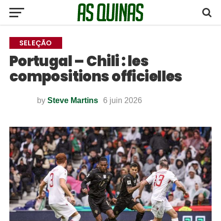
SELEÇÃO
Portugal – Chili : les
compositions officielles
by
Steve Martins
6 juin 2026