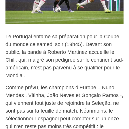
Le Portugal entame sa préparation pour la Coupe
du monde ce samedi soir (19h45). Devant son
public, la bande à Roberto Martinez accueille le
Chili, qui, malgré son pedigree sur le continent sud-
américain, n’est pas parvenu à se qualifier pour le
Mondial.
Comme prévu, les champions d’Europe – Nuno
Mendes , Vitinha, João Neves et Gonçalo Ramos -,
qui viennent tout juste de rejoindre la Seleção, ne
sont pas sur la feuille de match. Néanmoins, le
sélectionneur espagnol peut compter sur un onze
qui n’en reste pas moins très compétitif : le