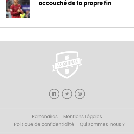
accouché de ta propre fin
Partenaires
Mentions Légales
Politique de confidentialité
Qui sommes-nous ?