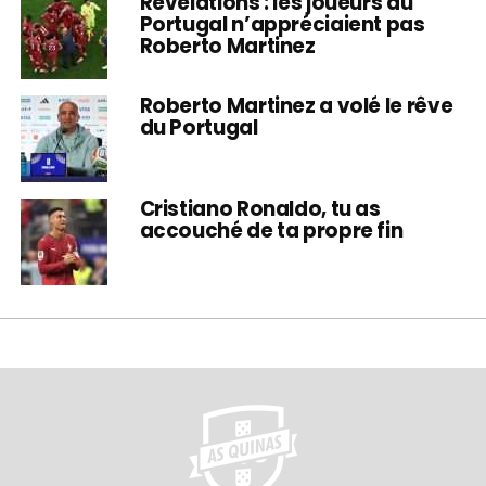
Révélations : les joueurs du
Portugal n’appréciaient pas
Roberto Martinez
Roberto Martinez a volé le rêve
du Portugal
Cristiano Ronaldo, tu as
accouché de ta propre fin