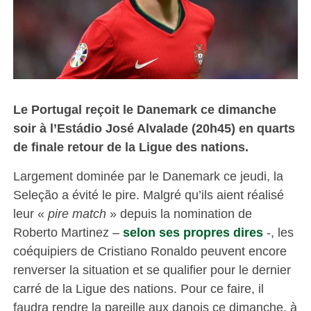
Le Portugal reçoit le Danemark ce dimanche
soir à l’Estádio José Alvalade (20h45) en quarts
de finale retour de la Ligue des nations.
Largement dominée par le Danemark ce jeudi, la
Seleção a évité le pire. Malgré qu’ils aient réalisé
leur «
pire match
» depuis la nomination de
Roberto Martinez –
selon ses propres dires
-, les
coéquipiers de Cristiano Ronaldo peuvent encore
renverser la situation et se qualifier pour le dernier
carré de la Ligue des nations. Pour ce faire, il
faudra rendre la pareille aux danois ce dimanche, à