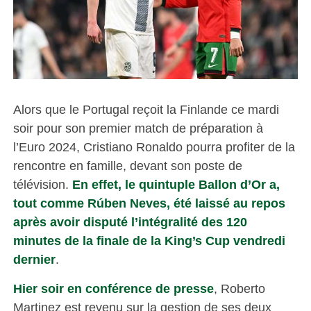
Alors que le Portugal reçoit la Finlande ce mardi
soir pour son premier match de préparation à
l’Euro 2024, Cristiano Ronaldo pourra profiter de la
rencontre en famille, devant son poste de
télévision.
En effet, le quintuple Ballon d’Or a,
tout comme Rúben Neves, été laissé au repos
après avoir disputé l’intégralité des 120
minutes de la finale de la King’s Cup vendredi
dernier
.
Hier soir en conférence de presse
, Roberto
Martinez est revenu sur la gestion de ses deux