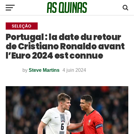
SELEÇÃO
Portugal : la date du retour
de Cristiano Ronaldo avant
l’Euro 2024 est connue
by
Steve Martins
4 juin 2024