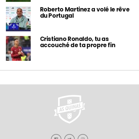
Roberto Martinez a volé le rêve
du Portugal
Cristiano Ronaldo, tu as
accouché de ta propre fin