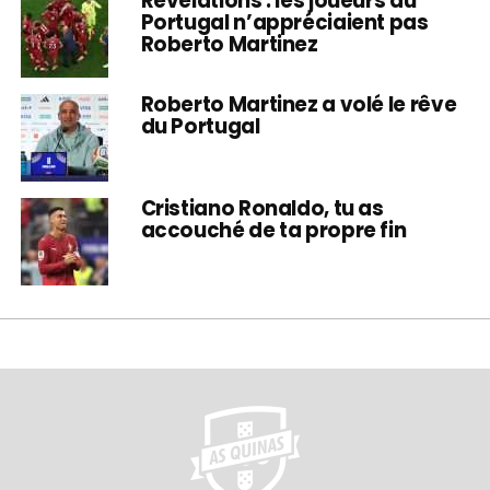
Révélations : les joueurs du
Portugal n’appréciaient pas
Roberto Martinez
Roberto Martinez a volé le rêve
du Portugal
Cristiano Ronaldo, tu as
accouché de ta propre fin