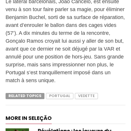
Le latéral barcelonais, João Cancelo, est ensuite
venu à son tour faire parler sa magie, pour éliminer
Benjamin Buchel, sorti de sa surface de réparation,
avant d’enrouler le ballon dans des cages vides
(57’). A dix minutes du terme de la rencontre,
Gonçalo Ramos croyait lui aussi y aller de son but,
avant que ce dernier ne soit déjugé par la VAR et
annulé pour une position de hors-jeu. Sans grande
surprise, mais sans impressionner non plus, le
Portugal s’est tranquillement imposé dans un
match à sens unique.
RELATED TOPICS
PORTUGAL
VEDETTE
MORE IN SELEÇÃO