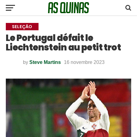
SELEÇÃO
Le Portugal défait le
Liechtenstein au petit trot
by
Steve Martins
16 novembre 2023