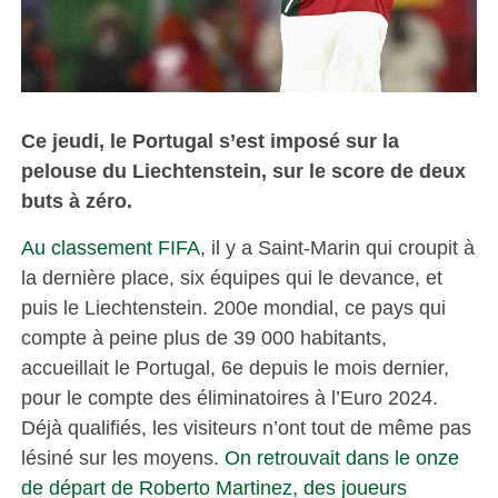
Ce jeudi, le Portugal s’est imposé sur la
pelouse du Liechtenstein, sur le score de deux
buts à zéro.
Au classement FIFA
, il y a Saint-Marin qui croupit à
la dernière place, six équipes qui le devance, et
puis le Liechtenstein. 200e mondial, ce pays qui
compte à peine plus de 39 000 habitants,
accueillait le Portugal, 6e depuis le mois dernier,
pour le compte des éliminatoires à l’Euro 2024.
Déjà qualifiés, les visiteurs n’ont tout de même pas
lésiné sur les moyens.
On retrouvait dans le onze
de départ de Roberto Martinez, des joueurs