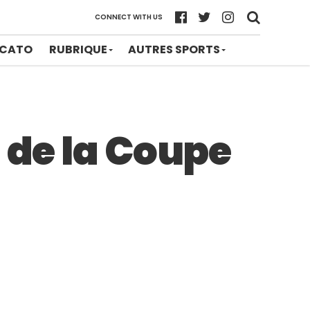
CONNECT WITH US
CATO
RUBRIQUE
AUTRES SPORTS
 de la Coupe