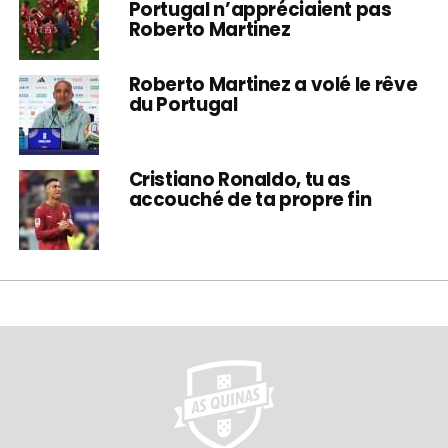
Portugal n’appréciaient pas
Roberto Martinez
Roberto Martinez a volé le rêve
du Portugal
Cristiano Ronaldo, tu as
accouché de ta propre fin