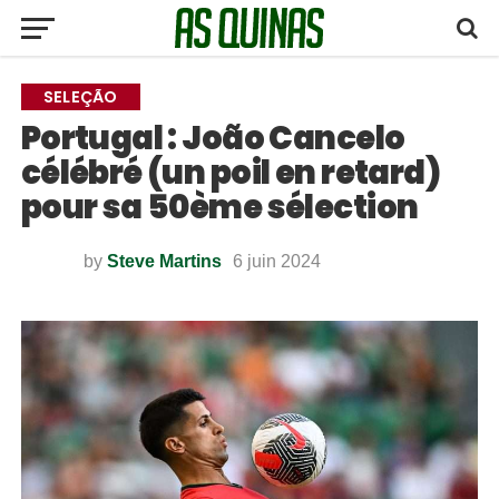
SELEÇÃO
Portugal : João Cancelo
célébré (un poil en retard)
pour sa 50ème sélection
by
Steve Martins
6 juin 2024