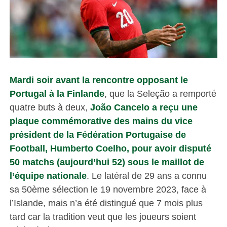
Mardi soir avant la rencontre opposant le
Portugal à la Finlande
, que la Seleção a remporté
quatre buts à deux,
João Cancelo a reçu une
plaque commémorative des mains du vice
président de la Fédération Portugaise de
Football, Humberto Coelho, pour avoir disputé
50 matchs (aujourd’hui 52) sous le maillot de
l’équipe nationale
. Le latéral de 29 ans a connu
sa 50ème sélection le 19 novembre 2023, face à
l’Islande, mais n’a été distingué que 7 mois plus
tard car la tradition veut que les joueurs soient