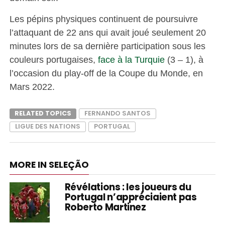
Les pépins physiques continuent de poursuivre
l’attaquant de 22 ans qui avait joué seulement 20
minutes lors de sa dernière participation sous les
couleurs portugaises,
face à la Turquie
(3 – 1), à
l’occasion du play-off de la Coupe du Monde, en
Mars 2022.
RELATED TOPICS
FERNANDO SANTOS
LIGUE DES NATIONS
PORTUGAL
MORE IN SELEÇÃO
Révélations : les joueurs du
Portugal n’appréciaient pas
Roberto Martinez