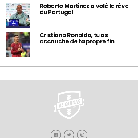
Roberto Martinez a volé le rêve
du Portugal
Cristiano Ronaldo, tu as
accouché de ta propre fin