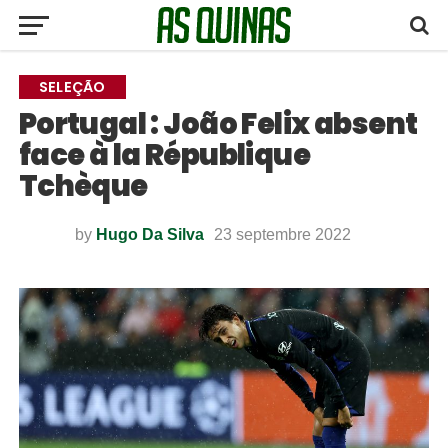
SELEÇÃO
Portugal : João Felix absent
face à la République
Tchèque
by
Hugo Da Silva
23 septembre 2022