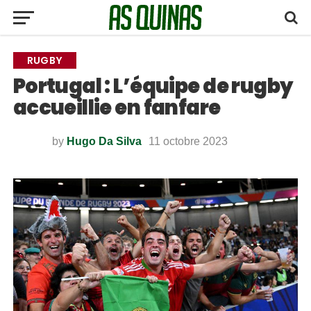
RUGBY
Portugal : L’équipe de rugby
accueillie en fanfare
by
Hugo Da Silva
11 octobre 2023