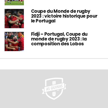
Coupe du Monde de rugby
2023 : victoire historique pour
le Portugal
Fidji – Portugal, Coupe du
monde de rugby 2023 : la
composition des Lobos