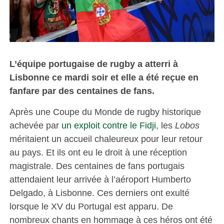
L’équipe portugaise de rugby a atterri à
Lisbonne ce mardi soir et elle a été reçue en
fanfare par des centaines de fans.
Après une Coupe du Monde de rugby historique
achevée par
un exploit contre le Fidji
, les
Lobos
méritaient un accueil chaleureux pour leur retour
au pays. Et ils ont eu le droit à une réception
magistrale. Des centaines de fans portugais
attendaient leur arrivée à l’aéroport Humberto
Delgado, à Lisbonne. Ces derniers ont exulté
lorsque le XV du Portugal est apparu. De
nombreux chants en hommage à ces héros ont été