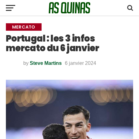
MERCATO
Portugal : les 3 infos
mercato du 6 janvier
by
Steve Martins
6 janvier 2024