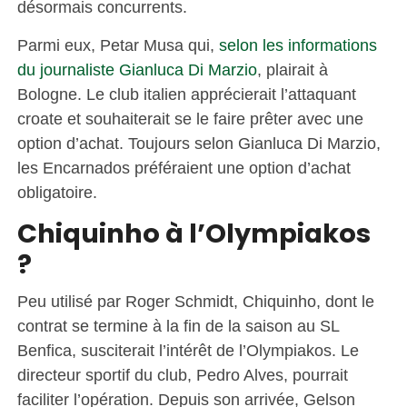
désormais concurrents.
Parmi eux, Petar Musa qui,
selon les informations
du journaliste Gianluca Di Marzio
, plairait à
Bologne. Le club italien apprécierait l’attaquant
croate et souhaiterait se le faire prêter avec une
option d’achat. Toujours selon Gianluca Di Marzio,
les Encarnados préféraient une option d’achat
obligatoire.
Chiquinho à l’Olympiakos
?
Peu utilisé par Roger Schmidt, Chiquinho, dont le
contrat se termine à la fin de la saison au SL
Benfica, susciterait l’intérêt de l’Olympiakos. Le
directeur sportif du club, Pedro Alves, pourrait
faciliter l’opération. Depuis son arrivée, Gelson