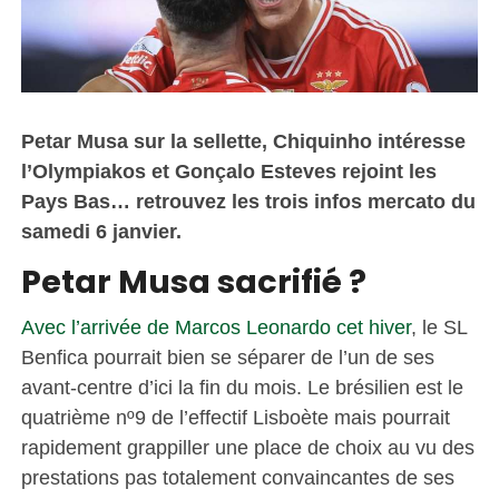
Petar Musa sur la sellette, Chiquinho intéresse
l’Olympiakos et Gonçalo Esteves rejoint les
Pays Bas… retrouvez les trois infos mercato du
samedi 6 janvier.
Petar Musa sacrifié ?
Avec l’arrivée de Marcos Leonardo cet hiver
, le SL
Benfica pourrait bien se séparer de l’un de ses
avant-centre d’ici la fin du mois. Le brésilien est le
quatrième nº9 de l’effectif Lisboète mais pourrait
rapidement grappiller une place de choix au vu des
prestations pas totalement convaincantes de ses