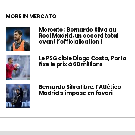
MORE IN MERCATO
Mercato : Bernardo Silva au
Real Madrid, un accord total
avant l’officialisation !
Le PSG cible Diogo Costa, Porto
fixe le prix à 60 millions
Bernardo Silva libre, l’Atlético
Madrid s’impose en favori