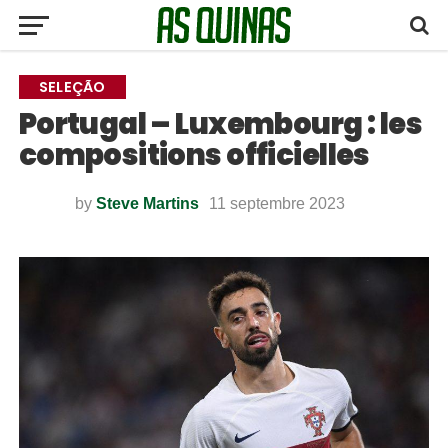
SELEÇÃO
Portugal – Luxembourg : les
compositions officielles
by
Steve Martins
11 septembre 2023