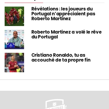
Révélations : les joueurs du
Portugal n’appréciaient pas
Roberto Martinez
Roberto Martinez a volé le rêve
du Portugal
Cristiano Ronaldo, tu as
accouché de ta propre fin