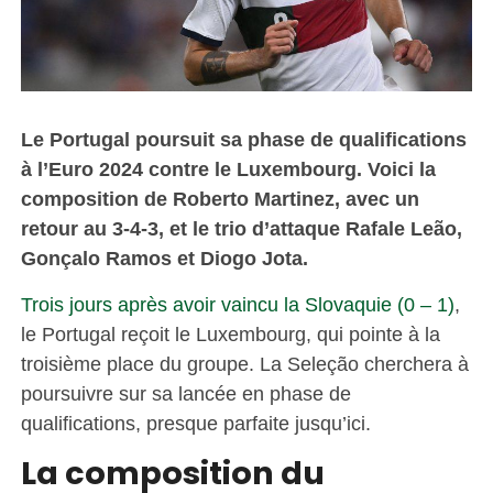
Le Portugal poursuit sa phase de qualifications
à l’Euro 2024 contre le Luxembourg. Voici la
composition de Roberto Martinez, avec un
retour au 3-4-3, et le trio d’attaque Rafale Leão,
Gonçalo Ramos et Diogo Jota.
Trois jours après avoir vaincu la Slovaquie (0 – 1)
,
le Portugal reçoit le Luxembourg, qui pointe à la
troisième place du groupe. La Seleção cherchera à
poursuivre sur sa lancée en phase de
qualifications, presque parfaite jusqu’ici.
La composition du