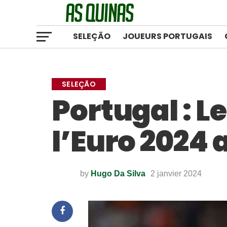
SELEÇÃO
JOUEURS PORTUGAIS
SELEÇÃO
Portugal : L
l’Euro 2024 a
by
Hugo Da Silva
2 janvier 2024