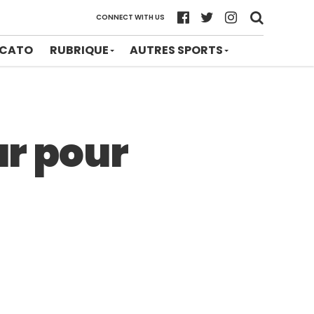
CONNECT WITH US
CATO
RUBRIQUE
AUTRES SPORTS
ur pour