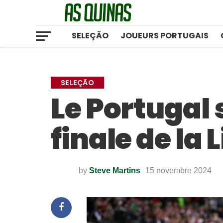
SELEÇÃO
JOUEURS PORTUGAIS
SELEÇÃO
Le Portugal 
finale de la
by
Steve Martins
15 novembre 2024