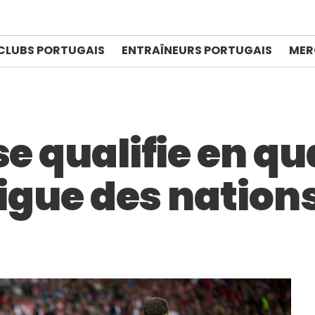
CLUBS PORTUGAIS
ENTRAÎNEURS PORTUGAIS
MER
se qualifie en qu
 Ligue des nation