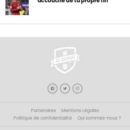
accouché de ta propre fin
Partenaires
Mentions Légales
Politique de confidentialité
Qui sommes-nous ?