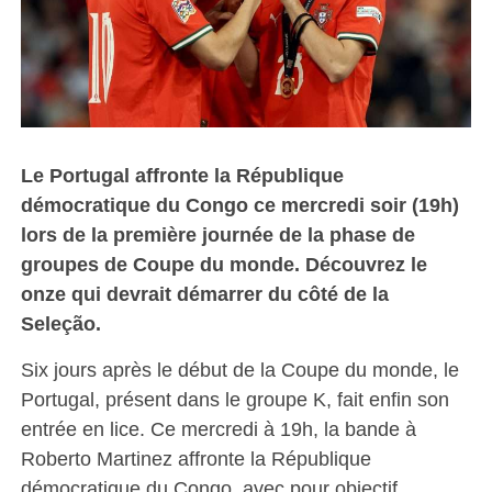
Le Portugal affronte la République
démocratique du Congo ce mercredi soir (19h)
lors de la première journée de la phase de
groupes de Coupe du monde. Découvrez le
onze qui devrait démarrer du côté de la
Seleção.
Six jours après le début de la Coupe du monde, le
Portugal, présent dans le groupe K, fait enfin son
entrée en lice. Ce mercredi à 19h, la bande à
Roberto Martinez affronte la République
démocratique du Congo, avec pour objectif