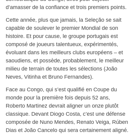
d’amasser de la confiance et trois premiers points.
Cette année, plus que jamais, la Seleção se sait
capable de soulever le premier Mondial de son
histoire. Et pour cause, le groupe portugais est
composé de joueurs talentueux, expérimentés,
évoluant dans les meilleurs clubs européens – et
saoudiens, et possède, probablement, le meilleur
milieu de terrain de toutes les sélections (João
Neves, Vitinha et Bruno Fernandes).
Face au Congo, qui s’est qualifié en Coupe du
monde pour la première fois depuis 52 ans,
Roberto Martinez devrait aligner un onze plutôt
classique. Devant Diogo Costa, c’est une défense
composée de Nuno Mendes, Renato Veiga, Rúben
Dias et João Cancelo qui sera certainement aligné.