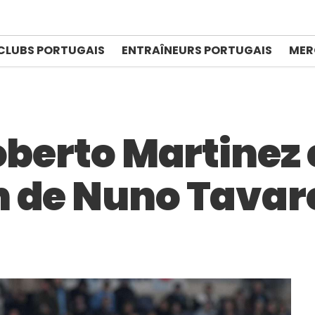
CLUBS PORTUGAIS
ENTRAÎNEURS PORTUGAIS
MER
oberto Martinez 
 de Nuno Tavar