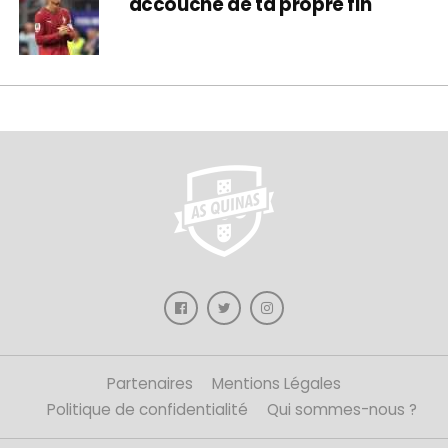
accouché de ta propre fin
Partenaires
Mentions Légales
Politique de confidentialité
Qui sommes-nous ?