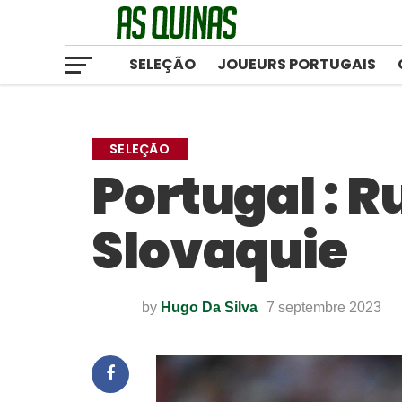
SELEÇÃO
JOUEURS PORTUGAIS
SELEÇÃO
Portugal : R
Slovaquie
by
Hugo Da Silva
7 septembre 2023