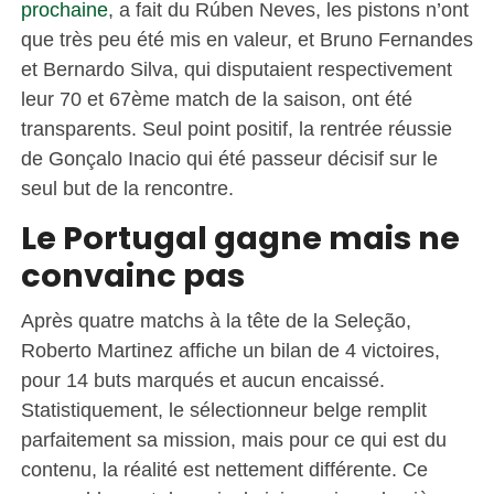
prochaine
, a fait du Rúben Neves, les pistons n’ont
que très peu été mis en valeur, et Bruno Fernandes
et Bernardo Silva, qui disputaient respectivement
leur 70 et 67ème match de la saison, ont été
transparents. Seul point positif, la rentrée réussie
de Gonçalo Inacio qui été passeur décisif sur le
seul but de la rencontre.
Le Portugal gagne mais ne
convainc pas
Après quatre matchs à la tête de la Seleção,
Roberto Martinez affiche un bilan de 4 victoires,
pour 14 buts marqués et aucun encaissé.
Statistiquement, le sélectionneur belge remplit
parfaitement sa mission, mais pour ce qui est du
contenu, la réalité est nettement différente. Ce