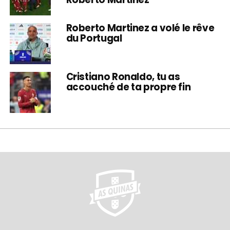
Roberto Martinez a volé le rêve
du Portugal
Cristiano Ronaldo, tu as
accouché de ta propre fin