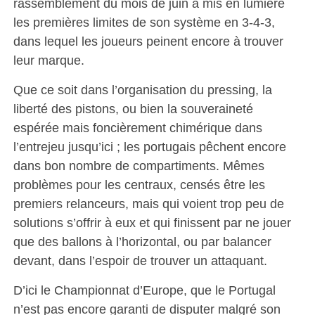
rassemblement du mois de juin a mis en lumière
les premières limites de son système en 3-4-3,
dans lequel les joueurs peinent encore à trouver
leur marque.
Que ce soit dans l’organisation du pressing, la
liberté des pistons, ou bien la souveraineté
espérée mais foncièrement chimérique dans
l’entrejeu jusqu’ici ; les portugais pêchent encore
dans bon nombre de compartiments. Mêmes
problèmes pour les centraux, censés être les
premiers relanceurs, mais qui voient trop peu de
solutions s’offrir à eux et qui finissent par ne jouer
que des ballons à l’horizontal, ou par balancer
devant, dans l’espoir de trouver un attaquant.
D’ici le Championnat d’Europe, que le Portugal
n’est pas encore garanti de disputer malgré son