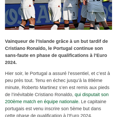
Vainqueur de l’Islande grâce à un but tardif de
Cristiano Ronaldo, le Portugal continue son
sans-faute en phase de qualifications à l’Euro
2024.
Hier soir, le Portugal a assuré l’essentiel, et c’est à
peu près tout. Tenu en échec jusqu’à la 89ème
minute, Roberto Martinez s’en est remis aux pieds
de l’inévitable Cristiano Ronaldo,
qui disputait son
200ème match en équipe nationale.
Le capitaine
portugais est venu inscrire son 5ème but dans
cette phase de qualification à l’Euro 2024,