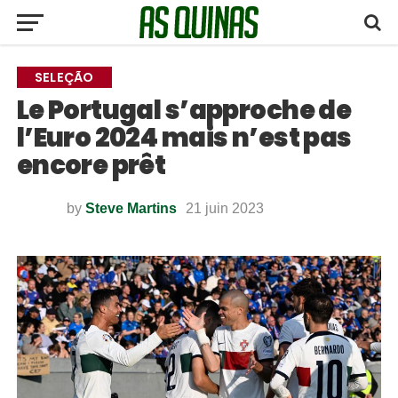
SELEÇÃO
Le Portugal s’approche de
l’Euro 2024 mais n’est pas
encore prêt
by
Steve Martins
21 juin 2023