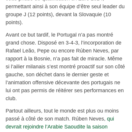
permettant ainsi à son équipe d’être seul leader du
groupe J (12 points), devant la Slovaquie (10
points).
Avant ce but tardif, le Portugal n’a pas montré
grand chose. Disposé en 3-4-3, l’incorporation de
Rafael Leão, Pepe ou encore Rúben Neves, par
rapport à la Bosnie, n’a pas fait de miracle. Même
si l’ailier milanais s’est montré proactif sur son côté
gauche, son déchet dans le dernier geste et
l’animation offensive décevante des portugais ne
lui ont pas permis de réitérer ses performances en
club.
Partout ailleurs, tout le monde est plus ou moins
passé à côté de son match. Rúben Neves,
qui
devrait rejoindre l’Arabie Saoudite la saison