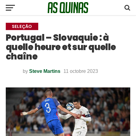
SELEÇÃO
Portugal – Slovaquie : à
quelle heure et sur quelle
chaîne
by
Steve Martins
11 octobre 2023