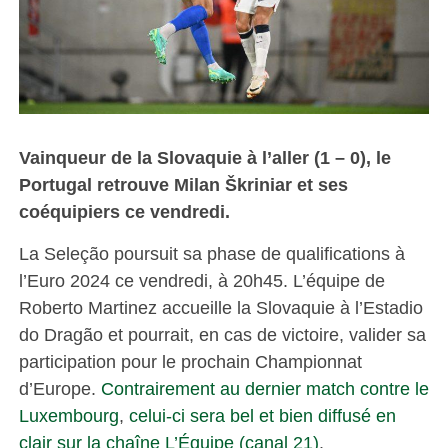
Vainqueur de la Slovaquie à l’aller (1 – 0), le
Portugal retrouve Milan Škriniar et ses
coéquipiers ce vendredi.
La Seleção poursuit sa phase de qualifications à
l’Euro 2024 ce vendredi, à 20h45. L’équipe de
Roberto Martinez accueille la Slovaquie à l’Estadio
do Dragão et pourrait, en cas de victoire, valider sa
participation pour le prochain Championnat
d’Europe.
Contrairement au dernier match contre le
Luxembourg
,
celui-ci sera bel et bien diffusé en
clair sur la chaîne L’Équipe (canal 21)
.