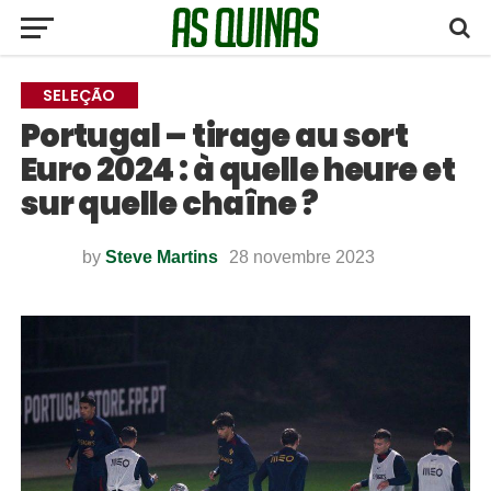
SELEÇÃO
Portugal – tirage au sort
Euro 2024 : à quelle heure et
sur quelle chaîne ?
by
Steve Martins
28 novembre 2023