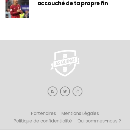
accouché de ta propre fin
Partenaires
Mentions Légales
Politique de confidentialité
Qui sommes-nous ?