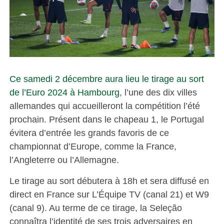
Ce samedi 2 décembre aura lieu le tirage au sort
de l’Euro 2024 à Hambourg
, l’une des dix villes
allemandes qui accueilleront la compétition l’été
prochain. Présent dans le chapeau 1, le Portugal
évitera d’entrée les grands favoris de ce
championnat d’Europe, comme la France,
l’Angleterre ou l’Allemagne.
Le tirage au sort débutera à 18h et sera diffusé en
direct en France sur L’Équipe TV (canal 21) et W9
(canal 9). Au terme de ce tirage, la Seleção
connaîtra l’identité de ses trois adversaires en