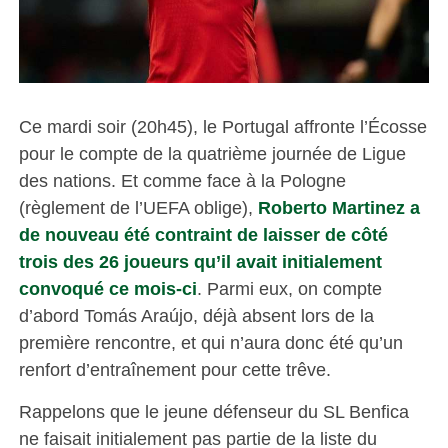
Ce mardi soir (20h45), le Portugal affronte l’Écosse
pour le compte de la quatrième journée de Ligue
des nations. Et comme face à la Pologne
(règlement de l’UEFA oblige),
Roberto Martinez a
de nouveau été contraint de laisser de côté
trois des 26 joueurs qu’il avait initialement
convoqué ce mois-ci
. Parmi eux, on compte
d’abord Tomás Araújo, déjà absent lors de la
première rencontre, et qui n’aura donc été qu’un
renfort d’entraînement pour cette trêve.
Rappelons que le jeune défenseur du SL Benfica
ne faisait initialement pas partie de la liste du