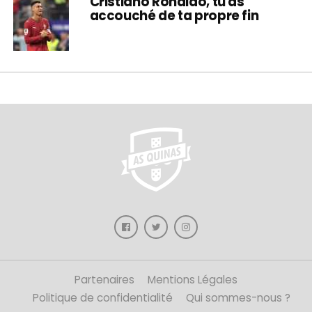
Cristiano Ronaldo, tu as
accouché de ta propre fin
Partenaires
Mentions Légales
Politique de confidentialité
Qui sommes-nous ?