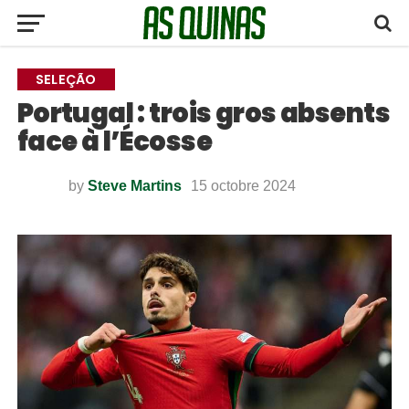
SELEÇÃO
Portugal : trois gros absents
face à l’Écosse
by
Steve Martins
15 octobre 2024