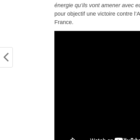
énergie qu’ils vont amener avec eu
pour objectif une victoire contre 
France.