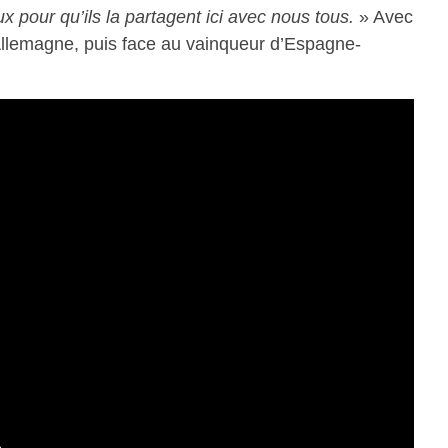
x pour qu’ils la partagent ici avec nous tous.
» Avec
l’Allemagne, puis face au vainqueur d’Espagne-