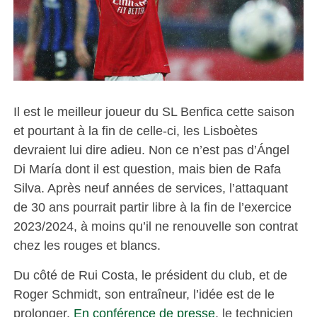
Il est le meilleur joueur du SL Benfica cette saison
et pourtant à la fin de celle-ci, les Lisboètes
devraient lui dire adieu. Non ce n’est pas d’Ángel
Di María dont il est question, mais bien de Rafa
Silva. Après neuf années de services, l’attaquant
de 30 ans pourrait partir libre à la fin de l’exercice
2023/2024, à moins qu’il ne renouvelle son contrat
chez les rouges et blancs.
Du côté de Rui Costa, le président du club, et de
Roger Schmidt, son entraîneur, l’idée est de le
prolonger.
En conférence de presse
, le technicien