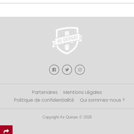
Partenaires
Mentions Légales
Politique de confidentialité
Qui sommes-nous ?
Copyright As Quinas © 2026