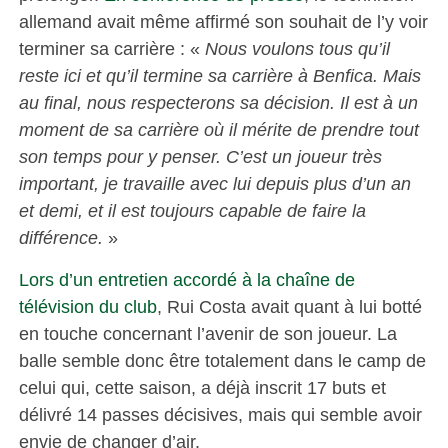
allemand avait même affirmé son souhait de l’y voir
terminer sa carrière : «
Nous voulons tous qu’il
reste ici et qu’il termine sa carrière à Benfica. Mais
au final, nous respecterons sa décision. Il est à un
moment de sa carrière où il mérite de prendre tout
son temps pour y penser. C’est un joueur très
important, je travaille avec lui depuis plus d’un an
et demi, et il est toujours capable de faire la
différence.
»
Lors d’un entretien accordé à la chaîne de
télévision du club
, Rui Costa avait quant à lui botté
en touche concernant l’avenir de son joueur. La
balle semble donc être totalement dans le camp de
celui qui, cette saison, a déjà inscrit 17 buts et
délivré 14 passes décisives, mais qui semble avoir
envie de changer d’air.