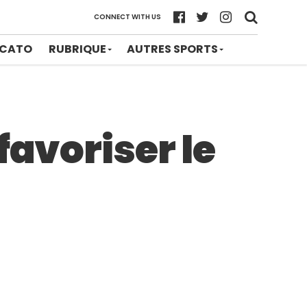
CONNECT WITH US
CATO
RUBRIQUE
AUTRES SPORTS
favoriser le