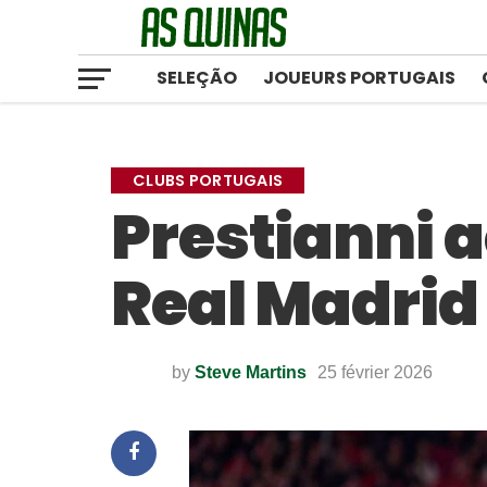
SELEÇÃO
JOUEURS PORTUGAIS
CLUBS PORTUGAIS
Prestianni a
Real Madrid
by
Steve Martins
25 février 2026