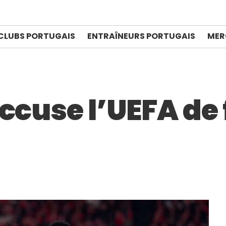
CLUBS PORTUGAIS
ENTRAÎNEURS PORTUGAIS
MER
ccuse l’UEFA de 