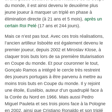
du monde, il est ainsi devenu le deuxième plus
jeune joueur à marquer un triplé en phase à
élimination directe (à 21 ans et 5 mois),
après un
certain Roi Pelé
(17 ans et 244 jours).
Mais ce n’est pas tout. Avec ces trois réalisations,
l’ancien artilleur lisboète est également devenu le
premier joueur, depuis 2002 et Miroslav Klose, à
claquer trois buts lors de sa première titularisation
en Coupe du monde. Et pour couronner le tout,
Gonçalo Ramos a intégré le cercle très restreint
des joueurs portugais à être parvenu à mettre au
moins trois buts en Coupe du monde. Il y rejoint
une étoile, Eusébio, auteur d’un quadruplé face à
la Corée du Nord en 1966. Mais aussi Pedro
Miguel Pauleta et ses trois pions face à la Pologne
en 2002, ainsi que Cristiano Ronaldo et son triplé