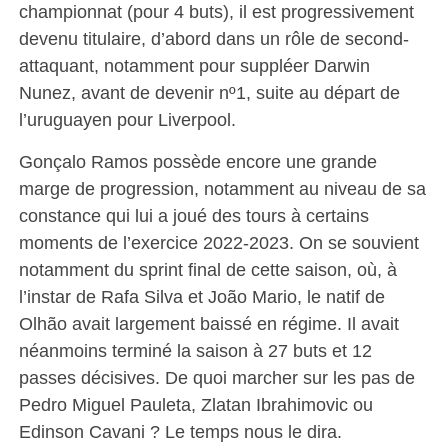
championnat (pour 4 buts), il est progressivement
devenu titulaire, d’abord dans un rôle de second-
attaquant, notamment pour suppléer Darwin
Nunez, avant de devenir nº1, suite au départ de
l’uruguayen pour Liverpool.
Gonçalo Ramos possède encore une grande
marge de progression, notamment au niveau de sa
constance qui lui a joué des tours à certains
moments de l’exercice 2022-2023. On se souvient
notamment du sprint final de cette saison, où, à
l’instar de Rafa Silva et João Mario, le natif de
Olhão avait largement baissé en régime. Il avait
néanmoins terminé la saison à 27 buts et 12
passes décisives. De quoi marcher sur les pas de
Pedro Miguel Pauleta, Zlatan Ibrahimovic ou
Edinson Cavani ? Le temps nous le dira.