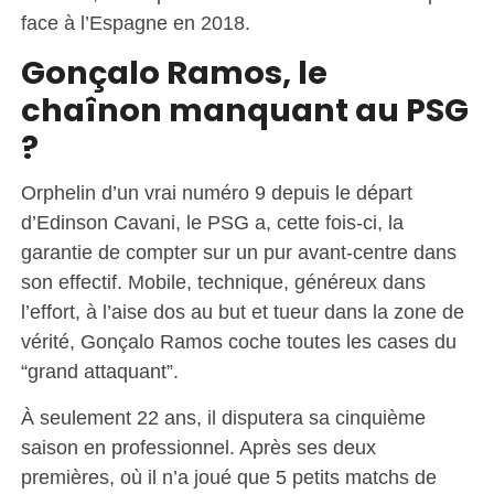
face à l’Espagne en 2018.
Gonçalo Ramos, le
chaînon manquant au PSG
?
Orphelin d’un vrai numéro 9 depuis le départ
d’Edinson Cavani, le PSG a, cette fois-ci, la
garantie de compter sur un pur avant-centre dans
son effectif. Mobile, technique, généreux dans
l’effort, à l’aise dos au but et tueur dans la zone de
vérité, Gonçalo Ramos coche toutes les cases du
“grand attaquant”.
À seulement 22 ans, il disputera sa cinquième
saison en professionnel. Après ses deux
premières, où il n’a joué que 5 petits matchs de