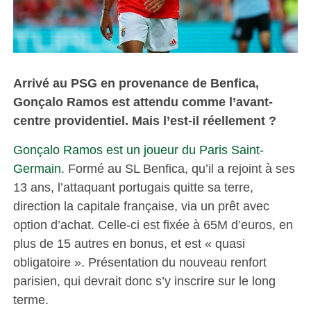
Arrivé au PSG en provenance de Benfica,
Gonçalo Ramos est attendu comme l’avant-
centre providentiel. Mais l’est-il réellement ?
Gonçalo Ramos est un joueur du Paris Saint-
Germain.
Formé au SL Benfica, qu’il a rejoint à ses
13 ans, l’attaquant portugais quitte sa terre,
direction la capitale française, via un prêt avec
option d’achat. Celle-ci est fixée à 65M d’euros, en
plus de 15 autres en bonus, et est « quasi
obligatoire ». Présentation du nouveau renfort
parisien, qui devrait donc s’y inscrire sur le long
terme.