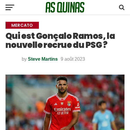
MERCATO
Qui est Gonçalo Ramos, la
nouvelle recrue du PSG ?
by
Steve Martins
9 août 2023