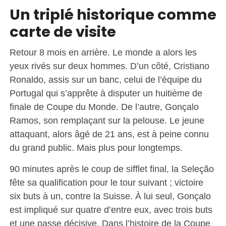
Un triplé historique comme
carte de visite
Retour 8 mois en arrière. Le monde a alors les
yeux rivés sur deux hommes. D’un côté, Cristiano
Ronaldo, assis sur un banc, celui de l’équipe du
Portugal qui s’apprête à disputer un huitième de
finale de Coupe du Monde. De l’autre, Gonçalo
Ramos, son remplaçant sur la pelouse. Le jeune
attaquant, alors âgé de 21 ans, est à peine connu
du grand public. Mais plus pour longtemps.
90 minutes après le coup de sifflet final, la Seleção
fête sa qualification pour le tour suivant ; victoire
six buts à un, contre la Suisse. À lui seul, Gonçalo
est impliqué sur quatre d’entre eux, avec trois buts
et une passe décisive. Dans l’histoire de la Coupe