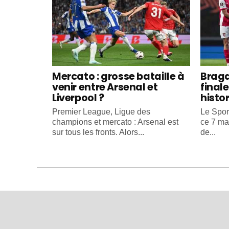
Mercato : grosse bataille à
Braga
venir entre Arsenal et
final
Liverpool ?
histo
Premier League, Ligue des
Le Spor
champions et mercato : Arsenal est
ce 7 ma
sur tous les fronts. Alors...
de...