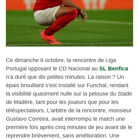
Ce dimanche 6 octobre, la rencontre de Liga
Portugal opposant le CD Nacional au
SL Benfica
n’a duré que dix petites minutes. La raison ? Un
épais brouillard s’est installé sur Funchal, rendant
la visibilité quasiment nulle sur la pelouse du Stade
de Madère, tant pour les joueurs que pour les
téléspectateurs. L’arbitre de la rencontre, monsieur
Gustavo Correira, avait interrompu le match une
première fois après cinq minutes de jeu avant de le
reprendre brièvement, sans amélioration. Une