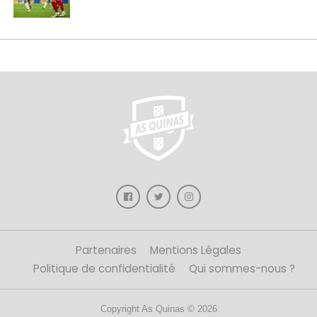
Partenaires
Mentions Légales
Politique de confidentialité
Qui sommes-nous ?
Copyright As Quinas © 2026