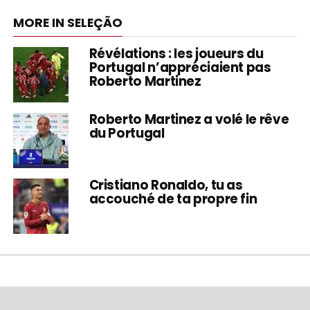
MORE IN SELEÇÃO
Révélations : les joueurs du
Portugal n’appréciaient pas
Roberto Martinez
Roberto Martinez a volé le rêve
du Portugal
Cristiano Ronaldo, tu as
accouché de ta propre fin