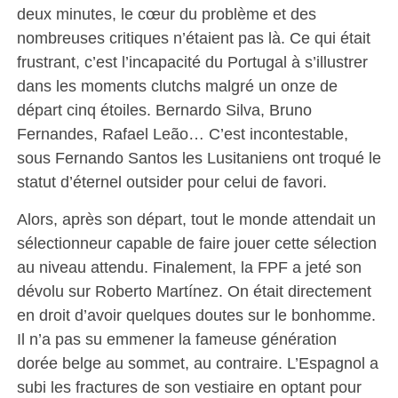
deux minutes, le cœur du problème et des
nombreuses critiques n’étaient pas là. Ce qui était
frustrant, c’est l’incapacité du Portugal à s’illustrer
dans les moments clutchs malgré un onze de
départ cinq étoiles. Bernardo Silva, Bruno
Fernandes, Rafael Leão… C’est incontestable,
sous Fernando Santos les Lusitaniens ont troqué le
statut d’éternel outsider pour celui de favori.
Alors, après son départ, tout le monde attendait un
sélectionneur capable de faire jouer cette sélection
au niveau attendu. Finalement, la FPF a jeté son
dévolu sur Roberto Martínez. On était directement
en droit d’avoir quelques doutes sur le bonhomme.
Il n’a pas su emmener la fameuse génération
dorée belge au sommet, au contraire. L’Espagnol a
subi les fractures de son vestiaire en optant pour