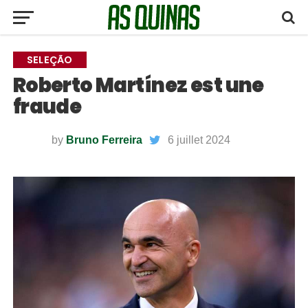
SELEÇÃO
Roberto Martínez est une
fraude
by
Bruno Ferreira
6 juillet 2024