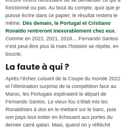
fonctionné ou pas. Au bout du compte, quoi que je
puisse écrire dans ce papier, le résultat restera le
même.
Dès demain, le Portugal et Cristiano
Ronaldo rentreront inexorablement chez eux
.
Comme en 2022, 2021, 2018… Fernando Santos
n’est peut-être plus là mais l’histoire se répète, en
boucle.
La faute à qui ?
Après l’échec cuisant de la Coupe du monde 2022
et l’élimination surprise de la compétition face au
Maroc, les Portugais espéraient le départ de
Fernando Santos. Le vieux fou s’était mis les
Ronaldistes à dos en le mettant sur le banc, puis
son pays tout entier en échouant aux portes du
dernier carré qatari. Mais, quand on y réfléchit