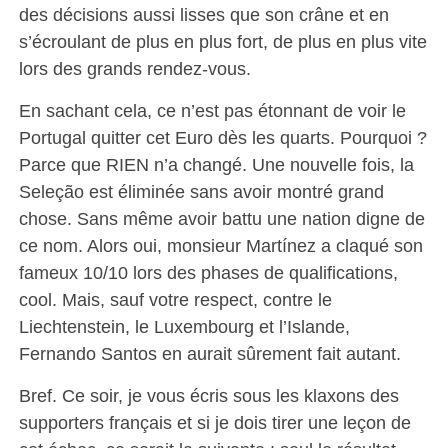
des décisions aussi lisses que son crâne et en
s’écroulant de plus en plus fort, de plus en plus vite
lors des grands rendez-vous.
En sachant cela, ce n’est pas étonnant de voir le
Portugal quitter cet Euro dès les quarts. Pourquoi ?
Parce que RIEN n’a changé. Une nouvelle fois, la
Seleção est éliminée sans avoir montré grand
chose. Sans même avoir battu une nation digne de
ce nom. Alors oui, monsieur Martínez a claqué son
fameux 10/10 lors des phases de qualifications,
cool. Mais, sauf votre respect, contre le
Liechtenstein, le Luxembourg et l’Islande,
Fernando Santos en aurait sûrement fait autant.
Bref. Ce soir, je vous écris sous les klaxons des
supporters français et si je dois tirer une leçon de